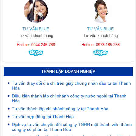
TƯ VẤN BLUE
TƯ VẤN BLUE
Tư vấn khách hàng
Tư vấn khách hàng
Hotline: 0944.245.786
Hotline: 0973.185.258
THÀNH LẬP DOANH NGHIỆP
Tư vấn thay đổi địa chỉ trên giấy chứng nhận đầu tư tại Thanh
Hóa
Điều kiện thành lập chi nhánh công ty nước ngoài tại Thanh
Hóa
Tư vấn thành lập chi nhánh công ty tại Thanh Hóa
Tư vấn hợp đồng tại Thanh Hóa
Dịch vụ tư vấn chuyển đổi công ty TNHH một thành viên thành
công ty cổ phần tại Thanh Hóa