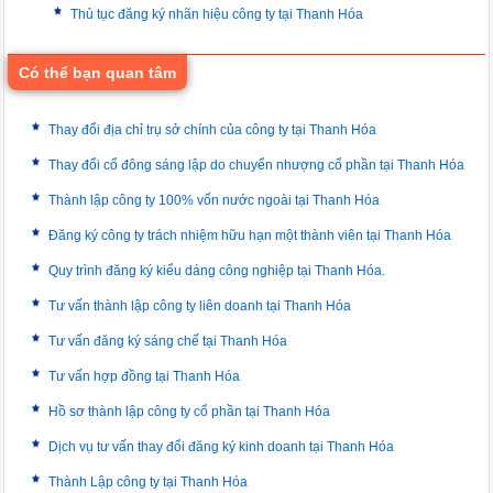
Thủ tục đăng ký nhãn hiệu công ty tại Thanh Hóa
Có thể bạn quan tâm
Thay đổi địa chỉ trụ sở chính của công ty tại Thanh Hóa
Thay đổi cổ đông sáng lập do chuyển nhượng cổ phần tại Thanh Hóa
Thành lập công ty 100% vốn nước ngoài tại Thanh Hóa
Đăng ký công ty trách nhiệm hữu hạn một thành viên tại Thanh Hóa
Quy trình đăng ký kiểu dáng công nghiệp tại Thanh Hóa.
Tư vấn thành lập công ty liên doanh tại Thanh Hóa
Tư vấn đăng ký sáng chế tại Thanh Hóa
Tư vấn hợp đồng tại Thanh Hóa
Hồ sơ thành lập công ty cổ phần tại Thanh Hóa
Dịch vụ tư vấn thay đổi đăng ký kinh doanh tại Thanh Hóa
Thành Lập công ty tại Thanh Hóa