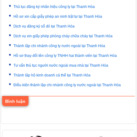
Thủ tục đăng ký nhãn hiệu công ty tại Thanh Hóa
Hồ sơ xin cấp giấy phép an ninh trật tự tại Thanh Hóa
Dịch vụ đăng ký sổ đỏ tại Thanh Hóa
Dịch vụ xin giấy phép phòng cháy chữa cháy tại Thanh Hóa
Thành lập chi nhánh công ty nước ngoài tại Thanh Hóa
Hồ sơ thay đổi tên công ty TNHH hai thành viên tại Thanh Hóa
Tư vấn thủ tục người nước ngoài mua nhà tại Thanh Hóa
Thành lập hộ kinh doanh cá thể tại Thanh Hóa
Điều kiện thành lập chi nhánh công ty nước ngoài tại Thanh Hóa
Bình luận