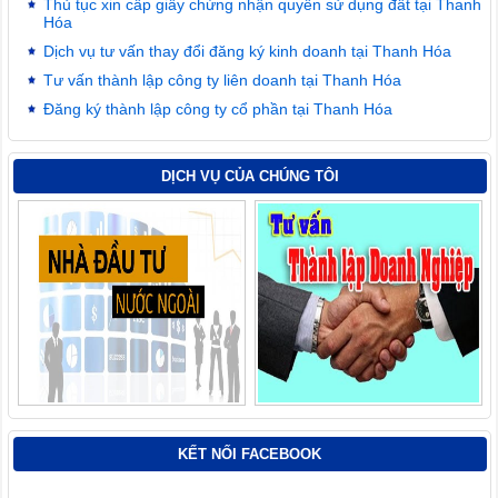
Thủ tục xin cấp giấy chứng nhận quyền sử dụng đất tại Thanh
Hóa
Dịch vụ tư vấn thay đổi đăng ký kinh doanh tại Thanh Hóa
Tư vấn thành lập công ty liên doanh tại Thanh Hóa
Đăng ký thành lập công ty cổ phần tại Thanh Hóa
DỊCH VỤ CỦA CHÚNG TÔI
KẾT NỐI FACEBOOK