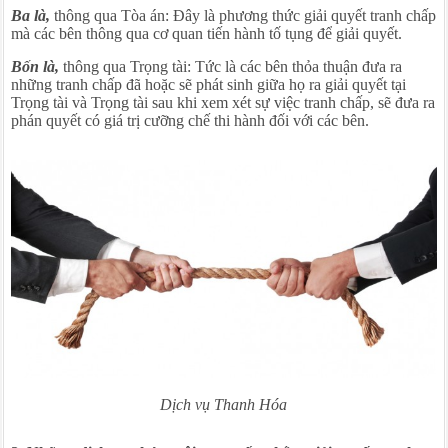
Ba là,
thông qua Tòa án: Đây là phương thức giải quyết tranh chấp
mà các bên thông qua cơ quan tiến hành tố tụng để giải quyết.
Bốn là,
thông qua Trọng tài: Tức là các bên thỏa thuận đưa ra
những tranh chấp đã hoặc sẽ phát sinh giữa họ ra giải quyết tại
Trọng tài và Trọng tài sau khi xem xét sự việc tranh chấp, sẽ đưa ra
phán quyết có giá trị cưỡng chế thi hành đối với các bên.
Dịch vụ Thanh Hóa