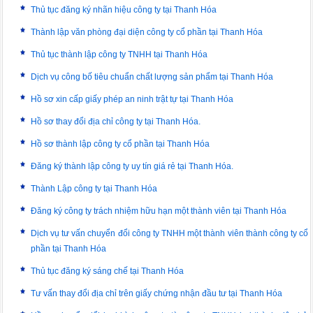
Thủ tục đăng ký nhãn hiệu công ty tại Thanh Hóa
Thành lập văn phòng đại diện công ty cổ phần tại Thanh Hóa
Thủ tục thành lập công ty TNHH tại Thanh Hóa
Dịch vụ công bố tiêu chuẩn chất lượng sản phẩm tại Thanh Hóa
Hồ sơ xin cấp giấy phép an ninh trật tự tại Thanh Hóa
Hồ sơ thay đổi địa chỉ công ty tại Thanh Hóa.
Hồ sơ thành lập công ty cổ phần tại Thanh Hóa
Đăng ký thành lập công ty uy tín giá rẻ tại Thanh Hóa.
Thành Lập công ty tại Thanh Hóa
Đăng ký công ty trách nhiệm hữu hạn một thành viên tại Thanh Hóa
Dịch vụ tư vấn chuyển đổi công ty TNHH một thành viên thành công ty cổ
phần tại Thanh Hóa
Thủ tục đăng ký sáng chế tại Thanh Hóa
Tư vấn thay đổi địa chỉ trên giấy chứng nhận đầu tư tại Thanh Hóa