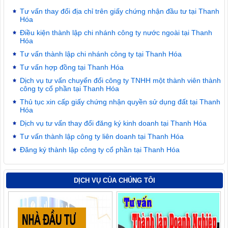
Tư vấn thay đổi địa chỉ trên giấy chứng nhận đầu tư tại Thanh
Hóa
Điều kiện thành lập chi nhánh công ty nước ngoài tại Thanh
Hóa
Tư vấn thành lập chi nhánh công ty tại Thanh Hóa
Tư vấn hợp đồng tại Thanh Hóa
Dịch vụ tư vấn chuyển đổi công ty TNHH một thành viên thành
công ty cổ phần tại Thanh Hóa
Thủ tục xin cấp giấy chứng nhận quyền sử dụng đất tại Thanh
Hóa
Dịch vụ tư vấn thay đổi đăng ký kinh doanh tại Thanh Hóa
Tư vấn thành lập công ty liên doanh tại Thanh Hóa
Đăng ký thành lập công ty cổ phần tại Thanh Hóa
DỊCH VỤ CỦA CHÚNG TÔI