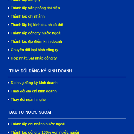
Thành lập văn phòng đại diện
Thành lập chi nhánh
Thành lập hộ kinh doanh cá thể
Thành lập công ty nước ngoài
Thành lập địa điểm kinh doanh
Chuyển đổi loại hình công ty
Hợp nhất, Sát nhập công ty
THAY ĐỔI ĐĂNG KÝ KINH DOANH
Dịch vụ đăng ký kinh doanh
Thay đổi địa chỉ kinh doanh
Thay đổi ngành nghề
ĐẦU TƯ NƯỚC NGOÀI
Thành lập chi nhánh nước ngoài
Thành lập công ty 100% vốn nước ngoài